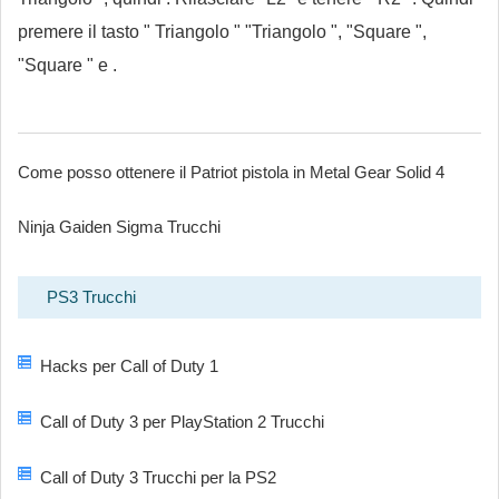
premere il tasto " Triangolo " "Triangolo ", "Square ",
"Square " e .
Come posso ottenere il Patriot pistola in Metal Gear Solid 4
Ninja Gaiden Sigma Trucchi
PS3 Trucchi
Hacks per Call of Duty 1
Call of Duty 3 per PlayStation 2 Trucchi
Call of Duty 3 Trucchi per la PS2