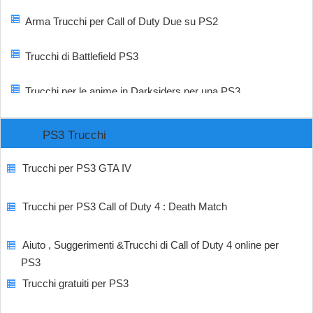
Arma Trucchi per Call of Duty Due su PS2
Trucchi di Battlefield PS3
Trucchi per le anime in Darksiders per una PS3
PS3 Trucchi
Trucchi per PS3 GTA IV
Trucchi per PS3 Call of Duty 4 : Death Match
Aiuto , Suggerimenti &Trucchi di Call of Duty 4 online per
PS3
Trucchi gratuiti per PS3