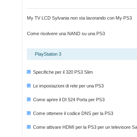
My TV LCD Sylvania non sta lavorando con My PS3
Come risolvere una NAND su una PS3
PlayStation 3
Specifiche per il 320 PS3 Slim
Le impostazioni di rete per una PS3
Come aprire il DI 524 Porta per PS3
Come ottenere il codice DNS per la PS3
Come attivare HDMI per la PS3 per un televisore S