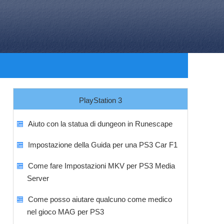
PlayStation 3
Aiuto con la statua di dungeon in Runescape
Impostazione della Guida per una PS3 Car F1
Come fare Impostazioni MKV per PS3 Media
Server
Come posso aiutare qualcuno come medico
nel gioco MAG per PS3