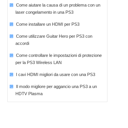
Come aiutare la causa di un problema con un
laser congelamento in una PS3
Come installare un HDMI per PS3
Come utilizzare Guitar Hero per PS3 con
accordi
Come controllare le impostazioni di protezione
per la PS3 Wireless LAN
I cavi HDMI migliori da usare con una PS3
Il modo migliore per aggancio una PS3 a un
HDTV Plasma