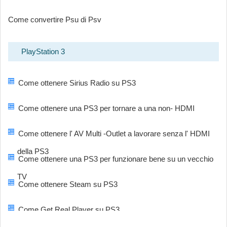
Come convertire Psu di Psv
PlayStation 3
Come ottenere Sirius Radio su PS3
Come ottenere una PS3 per tornare a una non- HDMI
Come ottenere l' AV Multi -Outlet a lavorare senza l' HDMI
della PS3
Come ottenere una PS3 per funzionare bene su un vecchio
TV
Come ottenere Steam su PS3
Come Get Real Player su PS3