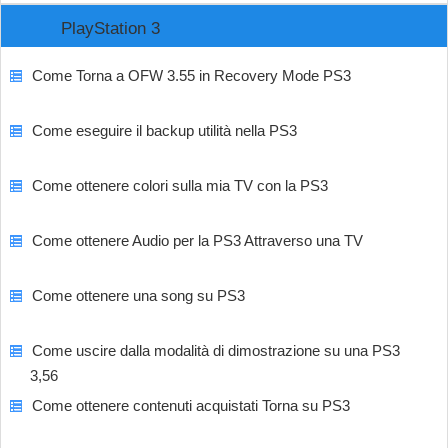
PlayStation 3
Come Torna a OFW 3.55 in Recovery Mode PS3
Come eseguire il backup utilità nella PS3
Come ottenere colori sulla mia TV con la PS3
Come ottenere Audio per la PS3 Attraverso una TV
Come ottenere una song su PS3
Come uscire dalla modalità di dimostrazione su una PS3
3,56
Come ottenere contenuti acquistati Torna su PS3