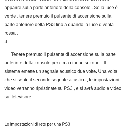
apparire sulla parte anteriore della console . Se la luce è
verde , tenere premuto il pulsante di accensione sulla
parte anteriore della PS3 fino a quando la luce diventa
rossa .
3
Tenere premuto il pulsante di accensione sulla parte
anteriore della console per circa cinque secondi . Il
sistema emette un segnale acustico due volte. Una volta
che si sente il secondo segnale acustico , le impostazioni
video verranno ripristinate su PS3 , e si avrà audio e video
sul televisore .
Le impostazioni di rete per una PS3